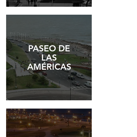
PASEO DE
LAS
AMÉRICAS