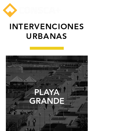
INTERVENCIONES
URBANAS
PLAYA
GRANDE