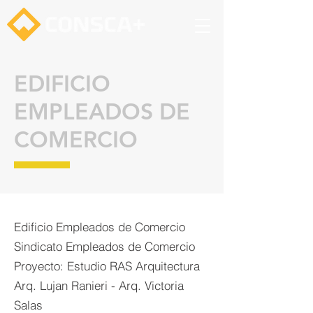
EDIFICIO
EMPLEADOS DE
COMERCIO
Edificio Empleados de Comercio
Sindicato Empleados de Comercio
Proyecto: Estudio RAS Arquitectura
Arq. Lujan Ranieri - Arq. Victoria
Salas